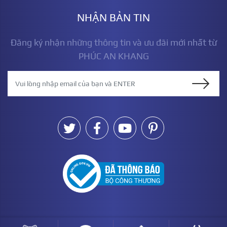
NHẬN BẢN TIN
Đăng ký nhận những thông tin và ưu đãi mới nhất từ
PHÚC AN KHANG